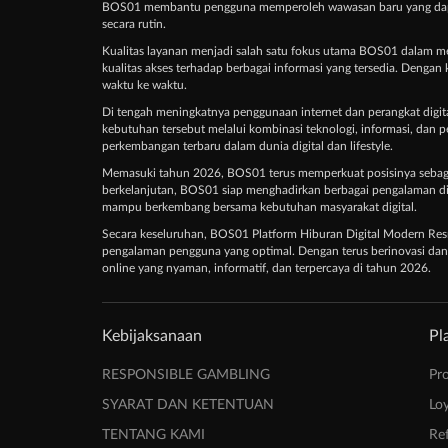
BOS01 membantu pengguna memperoleh wawasan baru yang dapat dit
secara rutin.
Kualitas layanan menjadi salah satu fokus utama BOS01 dalam m
kualitas akses terhadap berbagai informasi yang tersedia. Deng
waktu ke waktu.
Di tengah meningkatnya penggunaan internet dan perangkat digit
kebutuhan tersebut melalui kombinasi teknologi, informasi, dan
perkembangan terbaru dalam dunia digital dan lifestyle.
Memasuki tahun 2026, BOS01 terus memperkuat posisinya sebaga
berkelanjutan, BOS01 siap menghadirkan berbagai pengalaman di
mampu berkembang bersama kebutuhan masyarakat digital.
Secara keseluruhan, BOS01 Platform Hiburan Digital Modern Resmi 
pengalaman pengguna yang optimal. Dengan terus berinovasi dan 
online yang nyaman, informatif, dan terpercaya di tahun 2026.
Kebijaksanaan
Pl
RESPONSIBLE GAMBLING
Pr
SYARAT DAN KETENTUAN
Loy
TENTANG KAMI
Ref