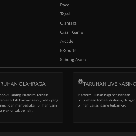
Race
Togel
Olahraga
Crash Game
Arcade
E-Sports
Sabung Ayam
ARUHAN OLAHRAGA
TARUHAN LIVE KASIN
book Gaming Platform Terbaik
Platform Pilihan bagi perusahaan-
rkan lebih banyak game, odds yang
perusahaan terbaik di dunia, dengan
tinggi, dan menyediakan pilihan yang
pilihan variasi game terbanyak
banyak untuk pemain.