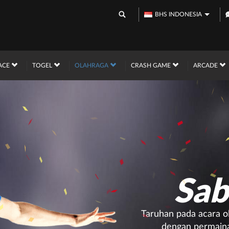
BHS INDONESIA
ACE
TOGEL
OLAHRAGA
CRASH GAME
ARCADE
Sab
Taruhan pada acara o
dengan permainan