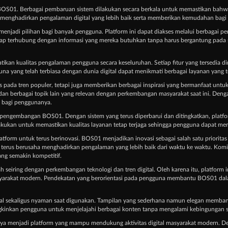
S01. Berbagai pembaruan sistem dilakukan secara berkala untuk memastikan bahwa 
nghadirkan pengalaman digital yang lebih baik serta memberikan kemudahan bagi p
adi pilihan bagi banyak pengguna. Platform ini dapat diakses melalui berbagai per
tap terhubung dengan informasi yang mereka butuhkan tanpa harus bergantung pada s
tikan kualitas pengalaman pengguna secara keseluruhan. Setiap fitur yang tersedia
 yang telah terbiasa dengan dunia digital dapat menikmati berbagai layanan yang te
kus pada tren populer, tetapi juga memberikan berbagai inspirasi yang bermanfaat un
an berbagai topik lain yang relevan dengan perkembangan masyarakat saat ini. Denga
h bagi penggunanya.
pengembangan BOS01. Dengan sistem yang terus diperbarui dan ditingkatkan, platfo
akukan untuk memastikan kualitas layanan tetap terjaga sehingga pengguna dapat men
atform untuk terus berinovasi. BOS01 menjadikan inovasi sebagai salah satu priorit
erus berusaha menghadirkan pengalaman yang lebih baik dari waktu ke waktu. Komitm
ng semakin kompetitif.
iring dengan perkembangan teknologi dan tren digital. Oleh karena itu, platform 
asyarakat modern. Pendekatan yang berorientasi pada pengguna membantu BOS01 da
al sekaligus nyaman saat digunakan. Tampilan yang sederhana namun elegan memban
ngkinkan pengguna untuk menjelajahi berbagai konten tanpa mengalami kebingungan sa
upaya menjadi platform yang mampu mendukung aktivitas digital masyarakat modern. D