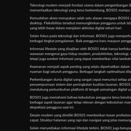
Teknologi modern menjadi fondasi utama dalam pengembangan BO
memanfaatkan teknologi yang terus berkembang, BOS01 mampu me
Kemudahan akses merupakan salah satu alasan mengapa BOS01 menj
desktop. Fleksibilitas tersebut memungkinkan pengguna untuk te
yang lebih besar dalam menjalani aktivitas digital sehari-hari.
Selain fokus pada teknologi dan informasi, BOS01 juga memperha
berbagai tingkat pengalaman. Baik pengguna baru maupun pengguna
Informasi lifestyle yang disajikan oleh BOS01 tidak hanya berfo
wawasan mengenai gaya hidup modern, produktivitas, teknologi, d
tetapi juga sumber informasi yang dapat memberikan nilai tamba
Keamanan menjadi aspek penting yang selalu diperhatikan dalam 
nyaman bagi seluruh pengguna. Berbagai langkah optimalisasi dil
Perkembangan dunia digital yang sangat cepat menuntut setiap pl
penyempurnaan sistem dan peningkatan kualitas layanan, BOS01 t
mendukung pertumbuhan platform di tengah persaingan digital ya
BOS01 juga memahami bahwa kebutuhan pengguna terus berubah se
berbagai aspek layanan agar tetap relevan dengan kebutuhan m
ekspektasi pengguna saat ini.
Desain modern yang dimiliki BOS01 memberikan kesan profesion
cepat. Struktur halaman yang rapi dan navigasi yang jelas memu
Selain menyediakan informasi lifestyle terkini, BOS01 juga ber