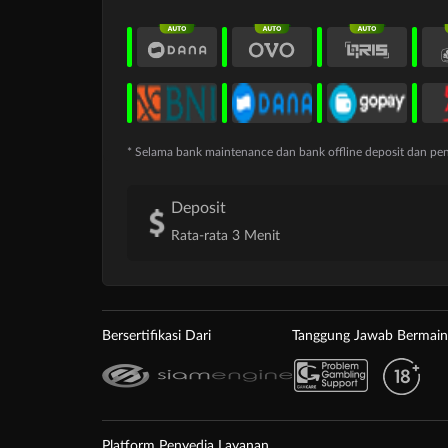
* Selama bank maintenance dan bank offline deposit dan pen
Deposit
Rata-rata 3 Menit
Bersertifikasi Dari
Tanggung Jawab Bermain
Platform Penyedia Layanan