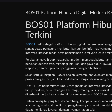
BOS01 Platform Hiburan Digital Modern Resm
BOS01 Platform Hibur
Terkini
BOS01
hadir sebagai platform hiburan digital modern resmi yan
sangat pesat, pengguna membutuhkan sumber informasi yang mu
informasi lifestyle terkini serta pengalaman digital yang lebih pra
Perubahan gaya hidup masyarakat modern membuat kebutuhan terh
berkaitan dengan tren, teknologi, hiburan, dan gaya hidup. BOS
responsif, dan pengalaman penggunaan yang lebih efisien.
Salah satu keunggulan BOS01 adalah kemampuannya dalam mengh
proses navigasi menjadi lebih sederhana. Dengan desain yang be
BOS01 juga berkomitmen untuk menghadirkan informasi lifestyle 
hidup modern, perkembangan teknologi, tren digital, inspirasi a
diperbarui menjadi salah satu faktor yang membuat BOS01 semaki
Dalam era digital yang terus berkembang, kecepatan akses menja
agar pengguna dapat menikmati pengalaman yang cepat dan stabil
dapat menikmati layanan dengan nyaman kapan saja.