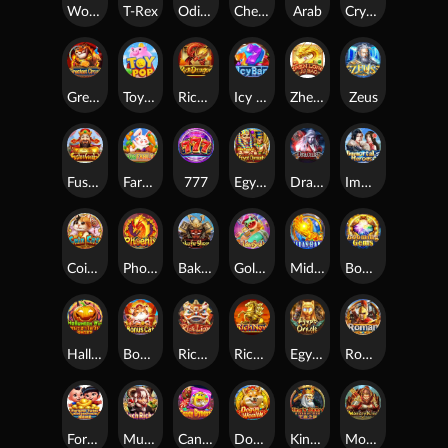
Wolf Legend
T-Rex
Odin Territory
Chef Lady
Arab
Crystal Fruits
Greatest Circus
Toy Pop
Rich Dragon
Icy Bar
Zhen Long Ju Bao
Zeus
Fushen Coming
Farm Family
777
Egypt Dynasty
Dracula
Immortal Heroes
Coin Cat
Phoenix
Bakufu Shogun
Golden Snake
Midas Hand
Booming Gems
Halloween Win
Bonus Cat
Rich Lion
Rich Now
Egypt Oracle
Roman
Fortune Twins
Much Richer
Candy Dynasty
Doggy Wealth
King's Sword
Monkey King