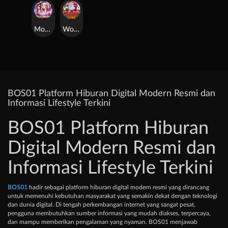
More Beauties
Wonderful Christmas
BOS01 Platform Hiburan Digital Modern Resmi dan
Informasi Lifestyle Terkini
BOS01 Platform Hiburan
Digital Modern Resmi dan
Informasi Lifestyle Terkini
BOS01
hadir sebagai platform hiburan digital modern resmi yang dirancang
untuk memenuhi kebutuhan masyarakat yang semakin dekat dengan teknologi
dan dunia digital. Di tengah perkembangan internet yang sangat pesat,
pengguna membutuhkan sumber informasi yang mudah diakses, terpercaya,
dan mampu memberikan pengalaman yang nyaman. BOS01 menjawab