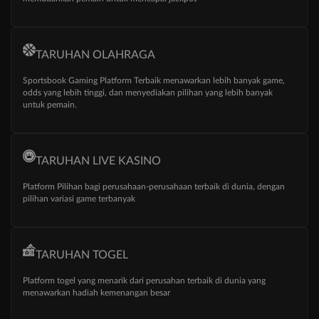
TARUHAN OLAHRAGA
Sportsbook Gaming Platform Terbaik menawarkan lebih banyak game,
odds yang lebih tinggi, dan menyediakan pilihan yang lebih banyak
untuk pemain.
TARUHAN LIVE KASINO
Platform Pilihan bagi perusahaan-perusahaan terbaik di dunia, dengan
pilihan variasi game terbanyak
TARUHAN TOGEL
Platform togel yang menarik dari perusahan terbaik di dunia yang
menawarkan hadiah kemenangan besar