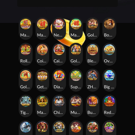
Mahjong Win
Mahjong Win 3
Neko Treasures
Mahjong Win 2
Golden Duel
Bounty Clash
Roll in Money
Coin Cat 2
Caishen Coming
Golden Eye
Blessing Temple
Over Dragon's Gate
Golden Qilin
Get Money
Diamond 7
Super Hoo Hey How
ZHAO YUN
Big Diamond
Tiger Lord
Maya Legacy
Chicken Dinner
Muay Thai
Buffalo Burst
Red Dragon’s Treasure