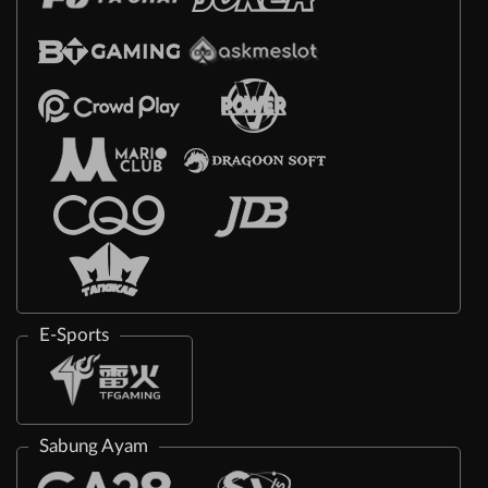
E-Sports
Sabung Ayam