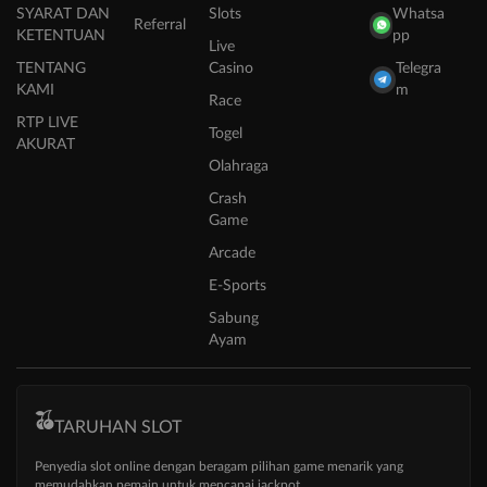
SYARAT DAN
Slots
Whatsa
Referral
KETENTUAN
pp
Live
TENTANG
Casino
Telegra
KAMI
m
Race
RTP LIVE
Togel
AKURAT
Olahraga
Crash
Game
Arcade
E-Sports
Sabung
Ayam
TARUHAN SLOT
Penyedia slot online dengan beragam pilihan game menarik yang
memudahkan pemain untuk mencapai jackpot