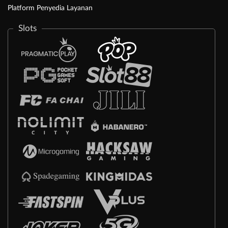
Platform Penyedia Layanan
Slots