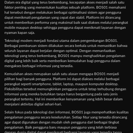
Dalam era digital yang terus berkembang, kecepatan akses menjadi salah satu
faktor penting yang menentukan kualitas sebuah platform. BOS01 memahami
hal tersebut dengan melakukan berbagai optimalisasi sistem agar pengguna
dapat menikmati pengalaman yang cepat dan stabil. Platform ini dirancang
untuk memberikan performa yang maksimal baik saat diakses melalui perangkat
mobile maupun desktop sehingga pengguna dapat menikmati layanan dengan
nyaman kapan saja.
Teknologi modern menjadi fondasi utama dalam pengembangan BOS01.
Berbagai pembaruan sistem dilakukan secara berkala untuk memastikan bahwa
seluruh layanan dapat berjalan dengan optimal. Dengan memanfaatkan
teknologi yang terus berkembang, BOS01 mampu menghadirkan pengalaman
digital yang lebih baik serta memberikan kemudahan bagi pengguna dalam
mengakses berbagai informasi yang tersedia.
Kemudahan akses merupakan salah satu alasan mengapa BOS01 menjadi
pilihan bagi banyak pengguna. Platform ini dapat diakses melalui berbagai
perangkat seperti smartphone, tablet, laptop, maupun komputer desktop.
Fleksibilitas tersebut memungkinkan pengguna untuk tetap terhubung dengan
informasi yang mereka butuhkan tanpa harus bergantung pada satu jenis
perangkat tertentu. Hal ini memberikan kenyamanan yang lebih besar dalam
menjalani aktivitas digital sehari-hari.
Selain fokus pada teknologi dan informasi, BOS01 juga memperhatikan kualitas
pengalaman pengguna secara keseluruhan. Setiap fitur yang tersedia dirancang
agar dapat digunakan dengan mudah oleh pengguna dari berbagai tingkat
pengalaman. Baik pengguna baru maupun pengguna yang telah terbiasa
dengan dunia digital dapat menikmati berbagai layanan yang tersedia tanpa