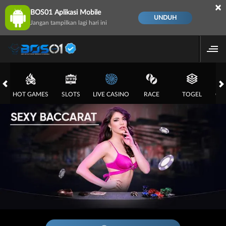
×
BOS01 Aplikasi Mobile
UNDUH
Jangan tampilkan lagi hari ini
HOT GAMES
SLOTS
LIVE CASINO
RACE
TOGEL
OL