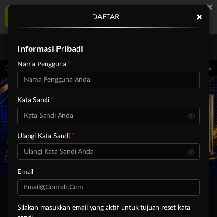
×
BOS01 Aplikasi Mobile
×
DAFTAR
UNDUH
Jangan tampilkan lagi hari ini
Informasi Pribadi
Nama Pengguna
4.59.59 sampai 30-Sep-2026 14.59.59. Selama waktu ini, PP Virtual Sports permaina
Kata Sandi
Ulangi Kata Sandi
Email
JACKPOT
PLAY
Silakan masukkan email yang aktif untuk tujuan reset kata